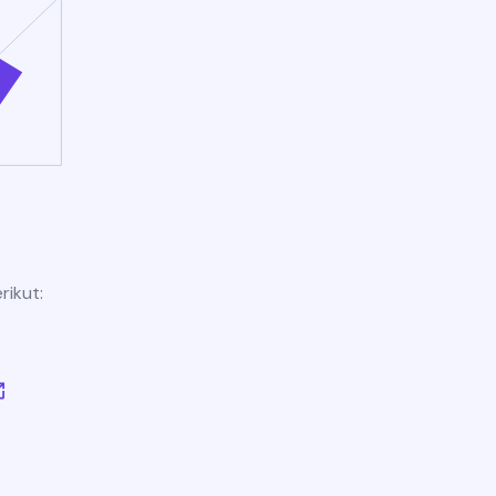
rikut: