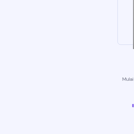
Mulai